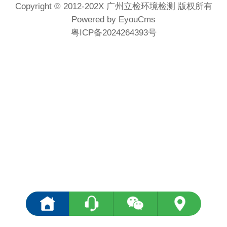
Copyright © 2012-202X 广州立检环境检测 版权所有
Powered by EyouCms
粤ICP备2024264393号
<