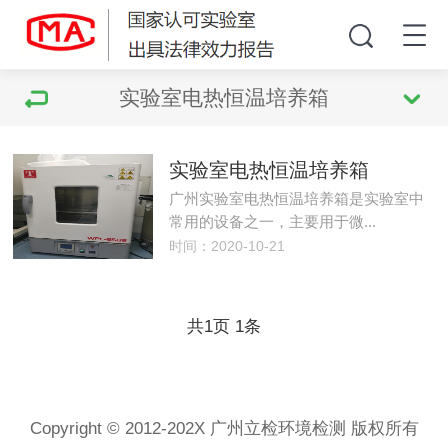
实验室电热恒温培养箱
实验室电热恒温培养箱
广州实验室电热恒温培养箱是实验室中
常用的设备之一，主要用于微...
时间：2020-10-21
共
页
条
1
1
Copyright © 2012-202X 广州立检环境检测 版权所有