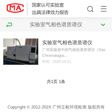
实验室气相色谱质谱仪
实验室气相色谱质谱仪
广州实验室中的气相色谱质谱仪（Gas
Chromatogra...
时间：2020-10-21
共
页
条
1
1
Copyright © 2012-202X 广州立检环境检测 版权所有