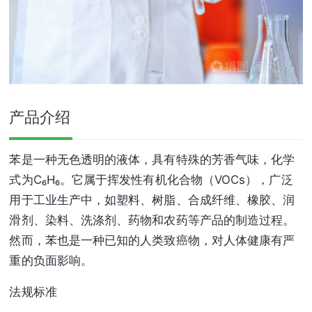
产品介绍
苯是一种无色透明的液体，具有特殊的芳香气味，化学
式为C₆H₆。它属于挥发性有机化合物（VOCs），广泛
用于工业生产中，如塑料、树脂、合成纤维、橡胶、润
滑剂、染料、洗涤剂、药物和农药等产品的制造过程。
然而，苯也是一种已知的人类致癌物，对人体健康有严
重的负面影响。
法规标准