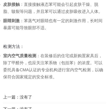
皮肤接触
：直接接触液态苯可能会引起皮肤干燥、脱
脂、皲裂等问题，并且苯可以通过皮肤吸收进入人体。
眼睛刺激
：苯蒸气对眼睛也有一定的刺激作用，长时间
暴露可能导致眼部不适。
检测方法：
室内空气质量检测
：在装修后的住宅或新购置家具后，
除了甲醛外，也应关注苯系物（包括苯）的浓度。可以
委托具备CMA认证的专业机构进行室内空气检测，以确
保符合国家规定的安全标准。
上一篇：没有了