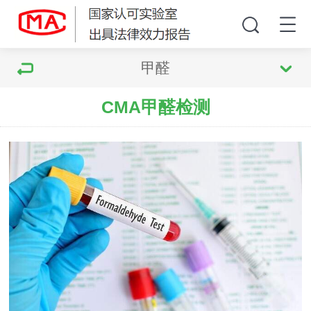
甲醛
CMA甲醛检测