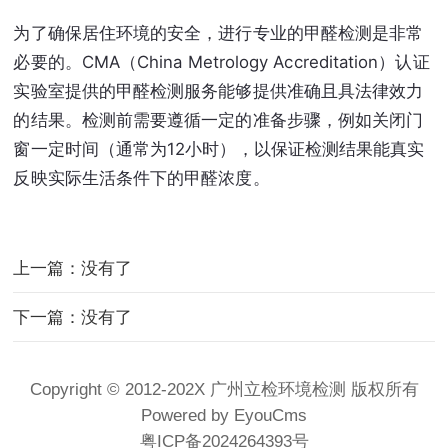
为了确保居住环境的安全，进行专业的甲醛检测是非常
必要的。CMA（China Metrology Accreditation）认证
实验室提供的甲醛检测服务能够提供准确且具法律效力
的结果。检测前需要遵循一定的准备步骤，例如关闭门
窗一定时间（通常为12小时），以保证检测结果能真实
反映实际生活条件下的甲醛浓度。
上一篇：没有了
下一篇：没有了
Copyright © 2012-202X 广州立检环境检测 版权所有
Powered by EyouCms
粤ICP备2024264393号