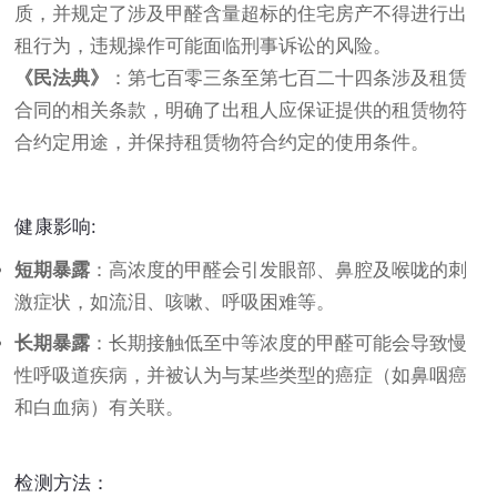
质，并规定了涉及甲醛含量超标的住宅房产不得进行出
租行为，违规操作可能面临刑事诉讼的风险。
《民法典》
：第七百零三条至第七百二十四条涉及租赁
合同的相关条款，明确了出租人应保证提供的租赁物符
合约定用途，并保持租赁物符合约定的使用条件。
健康影响:
短期暴露
：高浓度的甲醛会引发眼部、鼻腔及喉咙的刺
激症状，如流泪、咳嗽、呼吸困难等。
长期暴露
：长期接触低至中等浓度的甲醛可能会导致慢
性呼吸道疾病，并被认为与某些类型的癌症（如鼻咽癌
和白血病）有关联。
检测方法：