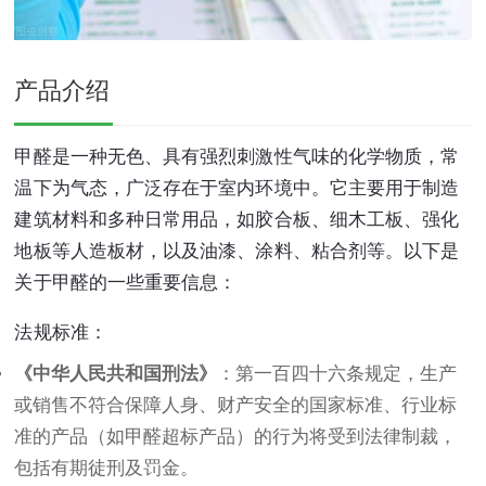
产品介绍
甲醛是一种无色、具有强烈刺激性气味的化学物质，常
温下为气态，广泛存在于室内环境中。它主要用于制造
建筑材料和多种日常用品，如胶合板、细木工板、强化
地板等人造板材，以及油漆、涂料、粘合剂等。以下是
关于甲醛的一些重要信息：
法规标准：
《中华人民共和国刑法》
：第一百四十六条规定，生产
或销售不符合保障人身、财产安全的国家标准、行业标
准的产品（如甲醛超标产品）的行为将受到法律制裁，
包括有期徒刑及罚金。