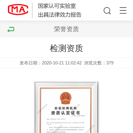
荣誉资质
检测资质
发布日期：2020-10-21 11:02:42
浏览次数：
379