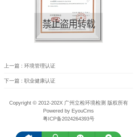
上一篇 : 环境管理认证
下一篇 : 职业健康认证
Copyright © 2012-202X 广州立检环境检测 版权所有
Powered by EyouCms
粤ICP备2024264393号