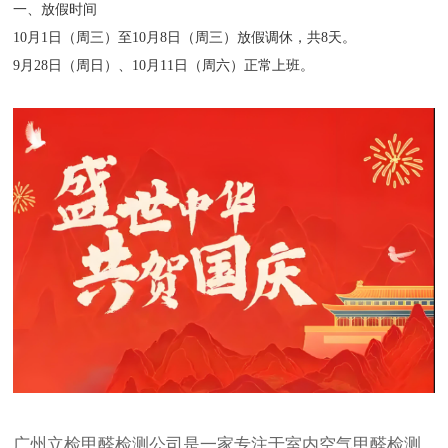
一、放假时间
10月1日（周三）至10月8日（周三）放假调休，共8天。
9月28日（周日）、10月11日（周六）正常上班。
广州立检甲醛检测公司是一家专注于室内空气
甲醛检测