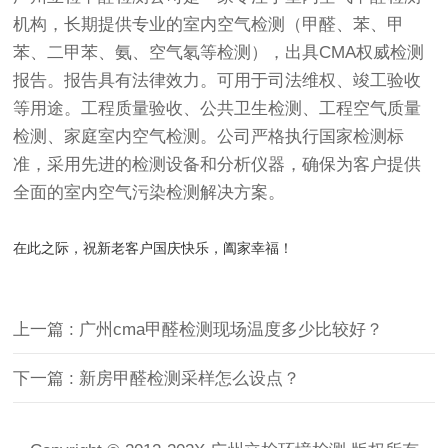
机构，长期提供专业的室内空气检测（甲醛、苯、甲
苯、二甲苯、氨、空气氡等检测），出具CMA权威检测
报告。报告具有法律效力。可用于司法维权、竣工验收
等用途。工程质量验收、公共卫生检测、工程空气质量
检测、家庭室内空气检测。公司严格执行国家检测标
准，采用先进的检测设备和分析仪器，确保为客户提供
全面的室内空气污染检测解决方案。
在此之际，祝新老客户国庆快乐，阖家幸福！
上一篇 : 广州cma甲醛检测现场温度多少比较好？
下一篇 : 新房甲醛检测采样怎么设点？