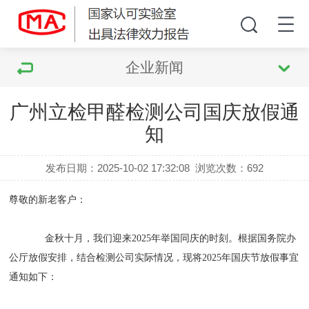
企业新闻
广州立检甲醛检测公司国庆放假通
知
发布日期：2025-10-02 17:32:08
浏览次数：
692
尊敬的新老客户：
金秋十月，我们迎来2025年举国同庆的时刻。根据国务院办
公厅放假安排，结合检测公司实际情况，现将2025年国庆节放假事宜
通知如下：