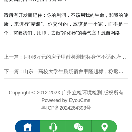
请所有开发商记住：你的利润，不该用我的生命，和我的健
康，来进行“精装”。你交付的，应该是一个家，而不是一
个，需要我们，用肺，去做“净化器”的毒气室！源自网络
上一篇 : 月租6万元的房子甲醛检测超标身体不适政府部门出面处理
下一篇 : 山东一高校大学生质疑宿舍甲醛超标，称返校当天头晕难受！
Copyright © 2012-202X 广州立检环境检测 版权所有
Powered by EyouCms
粤ICP备2024264393号