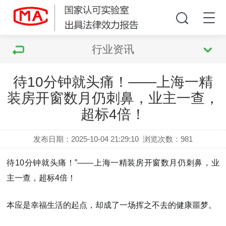
行业资讯
待10分钟就头痛！——上海一精
装房开窗数月仍刺鼻，业主一查，
超标4倍！
发布日期：2025-10-04 21:29:10
浏览次数：
981
待10分钟就头痛！”——上海一精装房开窗数月仍刺鼻，业
主一查，超标4倍！
本应是幸福生活的起点，却成了一场挥之不去的健康噩梦。