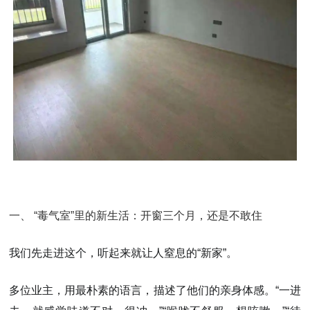
一、 “毒气室”里的新生活：开窗三个月，还是不敢住
我们先走进这个，听起来就让人窒息的“新家”。
多位业主，用最朴素的语言，描述了他们的亲身体感。“一进