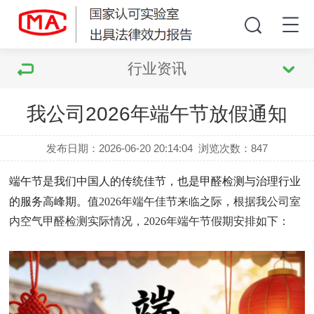
行业资讯
我公司2026年端午节放假通知
发布日期：2026-06-20 20:14:04
浏览次数：
847
端午节是我们中国人的传统佳节，也是甲醛检测与治理行业
的服务高峰期。
值2026年端午佳节来临之际，根据我公司室
内空气甲醛检测实际情况，2026年端午节假期安排如下：