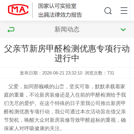
新闻动态
父亲节新房甲醛检测优惠专项行动
进行中
发布日期：2026-06-21 23:32:10
浏览次数：
731
父爱，如同那巍峨的山峦，坚实可靠，默默承载着家
庭的重量，不论新房装修还是入住前的甲醛检测给予我
们无尽的爱护。在这个特殊的日子里我公司推出新房甲
醛检测优惠专项行动，我公司通过本次活动旨在借父亲
节契机，唤醒大众对新房装修导致甲醛超标的重视，确
保家人对呼吸健康的关注。