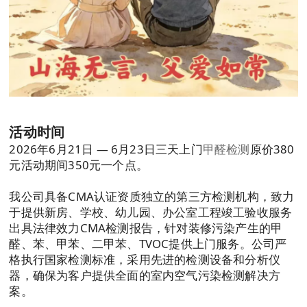
活动时间
2026年6月21日 — 6月23日三天上门
甲醛检测
原价380
元活动期间350元一个点。
我公司具备CMA认证资质独立的第三方检测机构，致力
于提供新房、学校、幼儿园、办公室工程竣工验收服务
出具法律效力CMA检测报告，针对装修污染产生的甲
醛、苯、甲苯、二甲苯、TVOC提供上门服务。公司严
格执行国家检测标准，采用先进的检测设备和分析仪
器，确保为客户提供全面的室内空气污染检测解决方
案。